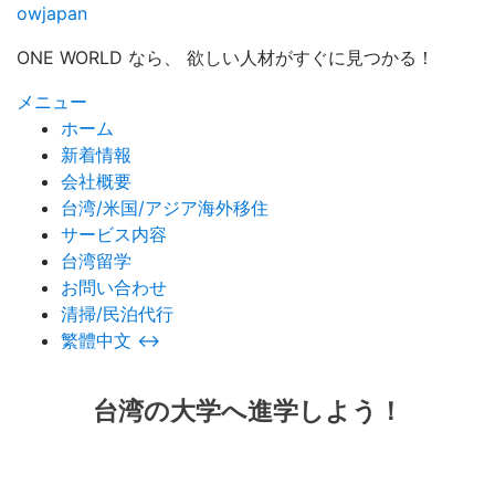
owjapan
ONE WORLD なら、 欲しい人材がすぐに見つかる！
メニュー
ホーム
新着情報
会社概要
台湾/米国/アジア海外移住
サービス内容
台湾留学
お問い合わせ
清掃/民泊代行
繁體中文 ↔
台湾の大学へ進学しよう！