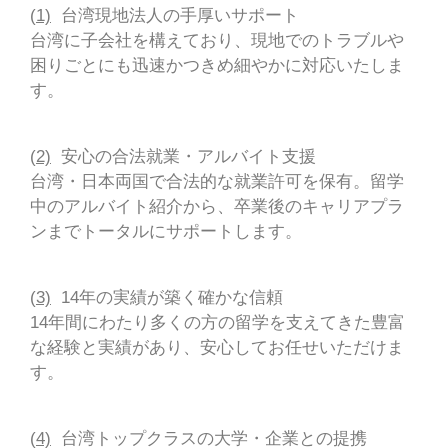
(
1)
台湾現地法人の手厚いサポート
台湾に子会社を構えており、現地でのトラブルや
困りごとにも迅速かつきめ細やかに対応いたしま
す。
(
2)
安心の合法就業・アルバイト支援
台湾・日本両国で合法的な就業許可を保有。留学
中のアルバイト紹介から、卒業後のキャリアプラ
ンまでトータルにサポートします。
(
3)
14年の実績が築く確かな信頼
14年間にわたり多くの方の留学を支えてきた豊富
な経験と実績があり、安心してお任せいただけま
す。
(
4)
台湾トップクラスの大学・企業との提携