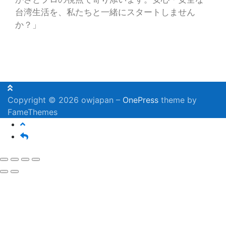
台湾生活を、私たちと一緒にスタートしません
か？」
Copyright © 2026 owjapan
–
OnePress
theme by
FameThemes