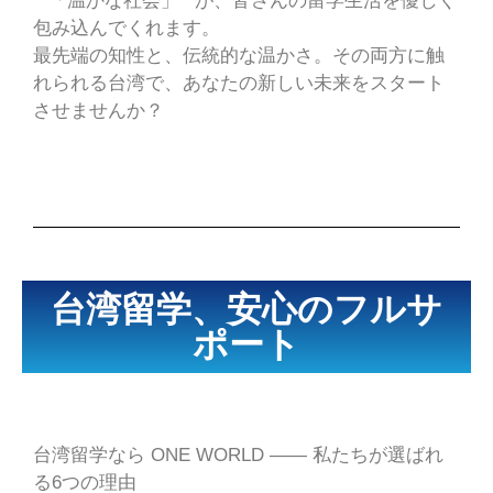
**「温かな社会」**が、皆さんの留学生活を優しく
包み込んでくれます。
最先端の知性と、伝統的な温かさ。その両方に触
れられる台湾で、あなたの新しい未来をスタート
させませんか？
台湾
留学、安心のフルサ
ポート
台湾留学なら ONE WORLD —— 私たちが選ばれ
る6つの理由