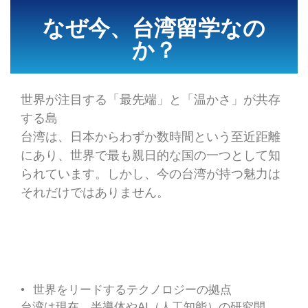
なぜ今、台湾留学なの
か？
世界が注目する「最先端」と「温かさ」が共存
する島
台湾は、日本からわずか数時間という至近距離
にあり、世界で最も親日的な国の一つとして知
られています。しかし、今の台湾が持つ魅力は
それだけではありません。
• 世界をリードするテクノロジーの拠点
台湾は現在、半導体やAI（人工知能）の研究開